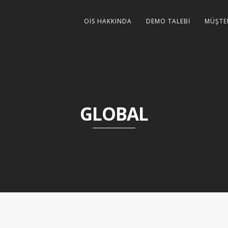
OİS HAKKINDA
DEMO TALEBİ
MÜŞTE
GLOBAL