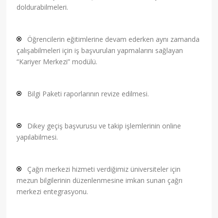
doldurabilmeleri.
Öğrencilerin eğitimlerine devam ederken aynı zamanda
çalışabilmeleri için iş başvuruları yapmalarını sağlayan
“Kariyer Merkezi” modülü.
Bilgi Paketi raporlarının revize edilmesi.
Dikey geçiş başvurusu ve takip işlemlerinin online
yapılabilmesi.
Çağrı merkezi hizmeti verdiğimiz üniversiteler için
mezun bilgilerinin düzenlenmesine imkan sunan çağrı
merkezi entegrasyonu.