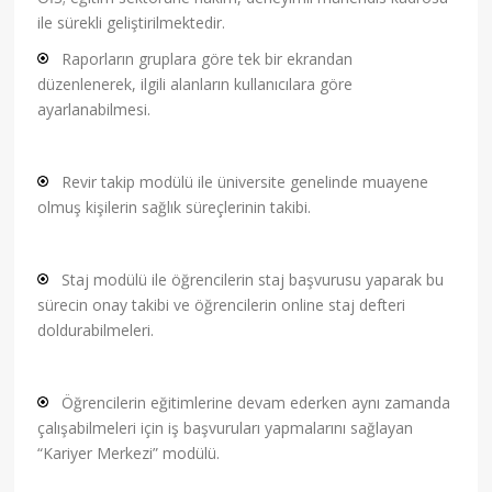
ile sürekli geliştirilmektedir.
Raporların gruplara göre tek bir ekrandan
düzenlenerek, ilgili alanların kullanıcılara göre
ayarlanabilmesi.
Revir takip modülü ile üniversite genelinde muayene
olmuş kişilerin sağlık süreçlerinin takibi.
Staj modülü ile öğrencilerin staj başvurusu yaparak bu
sürecin onay takibi ve öğrencilerin online staj defteri
doldurabilmeleri.
Öğrencilerin eğitimlerine devam ederken aynı zamanda
çalışabilmeleri için iş başvuruları yapmalarını sağlayan
“Kariyer Merkezi” modülü.