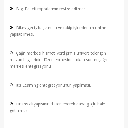
Bilgi Paketi raporlarının revize edilmesi.
Dikey geçiş başvurusu ve takip işlemlerinin online
yapılabilmesi.
Çağrı merkezi hizmeti verdiğimiz üniversiteler için
mezun bilgilerinin düzenlenmesine imkan sunan çağrı
merkezi entegrasyonu.
It’s Learning entegrasyonunun yapılması.
Finans altyapısının düzenlenerek daha güçlü hale
getirilmesi.